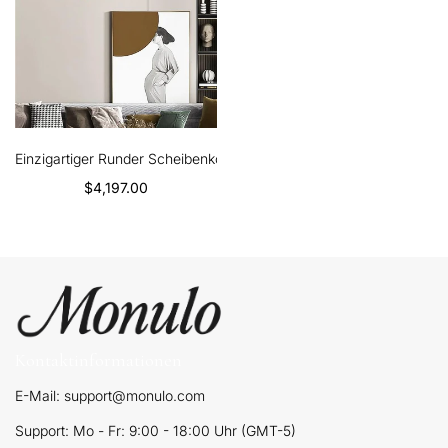
Einzigartiger Runder Scheibenkörper Bruc Alabaster Kronleuchter
$4,197.00
Kontaktinformationen
E-Mail: support@monulo.com
Support: Mo - Fr: 9:00 - 18:00 Uhr (GMT-5)