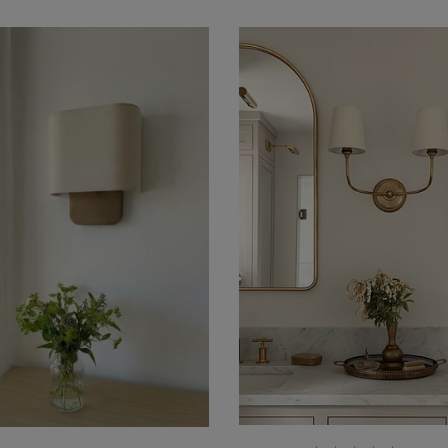
Dormitorios