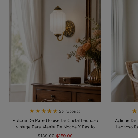
25 reseñas
Aplique De Pared Eloise De Cristal Lechoso
Aplique De 
Vintage Para Mesita De Noche Y Pasillo
Lechoso Pa
$189.00
$159.00