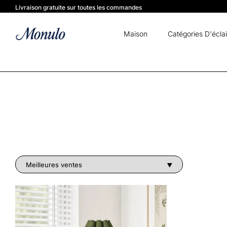
Livraison gratuite sur toutes les commandes
Maison
Catégories D'écla