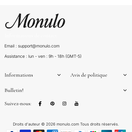
Informations de contact
Email : support@monulo.com
Assistance : lun - ven : 9h - 18h (GMT-5)
Informations
Avis de politique
Bulletin!
Suivez-nous:
Droits d'auteur © 2026 monulo.com Tous droits réservés.